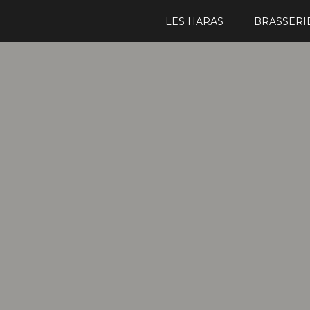
LES HARAS
BRASSERI