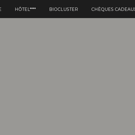
E
HÔTEL****
BIOCLUSTER
CHÈQUES CADEAU